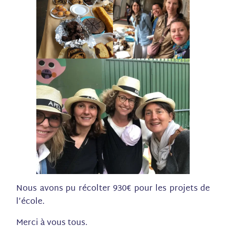
Nous avons pu récolter 930€ pour les projets de
l’école.
Merci à vous tous.