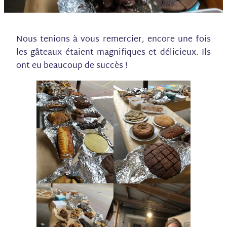
Nous tenions à vous remercier, encore une fois
les gâteaux étaient magnifiques et délicieux. Ils
ont eu beaucoup de succès !