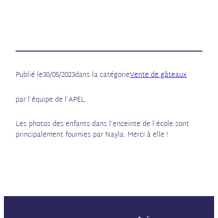
Publié le
30/05/2023
dans la catégorie
Vente de gâteaux
par l’équipe de l’APEL.
Les photos des enfants dans l’enceinte de l’école sont
principalement fournies par Nayla. Merci à elle !