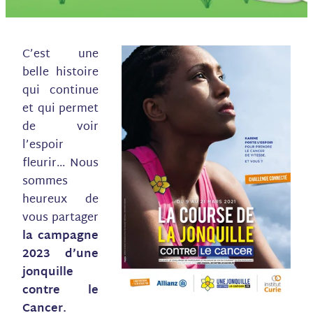
C’est une
belle histoire
qui continue
et qui permet
de voir
l’espoir
fleurir… Nous
sommes
heureux de
vous partager
la campagne
2023 d’une
jonquille
contre le
Cancer.