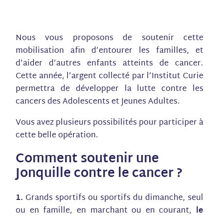
Nous vous proposons de soutenir cette
mobilisation afin d’entourer les familles, et
d’aider d’autres enfants atteints de cancer.
Cette année, l’argent collecté par l’Institut Curie
permettra de développer la lutte contre les
cancers des Adolescents et Jeunes Adultes.
Vous avez plusieurs possibilités pour participer à
cette belle opération.
Comment soutenir une
Jonquille contre le cancer ?
1.
Grands sportifs ou sportifs du dimanche, seul
ou en famille, en marchant ou en courant,
le