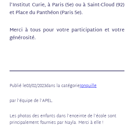
l’Institut Curie, à Paris (5e) ou à Saint-Cloud (92)
et Place du Panthéon (Paris 5e).
Merci à tous pour votre participation et votre
générosité.
Publié le
03/02/2023
dans la catégorie
Jonquille
par l’équipe de l’APEL.
Les photos des enfants dans l’enceinte de l’école sont
principalement fournies par Nayla. Merci à elle !