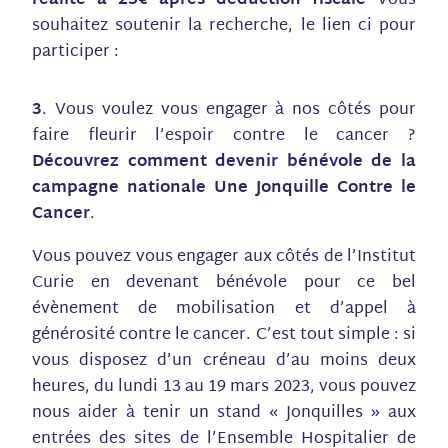
souhaitez soutenir la recherche, le lien ci pour
participer :
3
. Vous voulez vous engager à nos côtés pour
faire fleurir l’espoir contre le cancer ?
Découvrez comment devenir bénévole de la
campagne nationale Une Jonquille Contre le
Cancer
.
Vous pouvez vous engager aux côtés de l’Institut
Curie en devenant bénévole pour ce bel
évènement de mobilisation et d’appel à
générosité contre le cancer. C’est tout simple : si
vous disposez d’un créneau d’au moins deux
heures, du lundi 13 au 19 mars 2023, vous pouvez
nous aider à tenir un stand « Jonquilles » aux
entrées des sites de l’Ensemble Hospitalier de