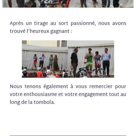
Après un tirage au sort passionné, nous avons
trouvé l’heureux gagnant :
Nous tenons également à vous remercier pour
votre enthousiasme et votre engagement tout au
long de la tombola.