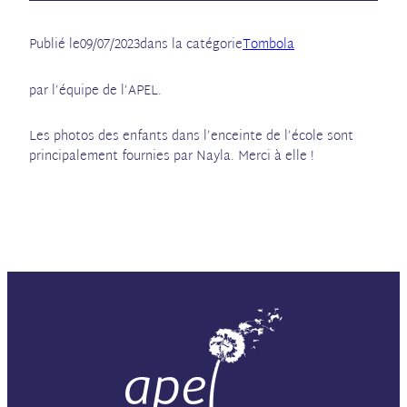
Publié le
09/07/2023
dans la catégorie
Tombola
par l’équipe de l’APEL.
Les photos des enfants dans l’enceinte de l’école sont
principalement fournies par Nayla. Merci à elle !