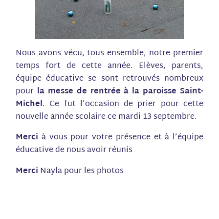
Nous avons vécu, tous ensemble, notre premier
temps fort de cette année. Elèves, parents,
équipe éducative se sont retrouvés nombreux
pour
la messe de rentrée à la paroisse Saint-
Michel
. Ce fut l’occasion de prier pour cette
nouvelle année scolaire ce mardi 13 septembre.
Merci
à vous pour votre présence et à l’équipe
éducative de nous avoir réunis
Merci
Nayla pour les photos