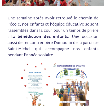
Une semaine après avoir retrouvé le chemin de
l’école, nos enfants et l’équipe éducative se sont
rassemblés dans la cour pour un temps de prière
:
la bénédiction des enfants.
Une occasion
aussi de rencontrer père Dumoulin de la paroisse
Saint-Michel qui accompagne nos enfants
pendant l’année scolaire.