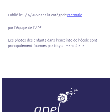
Publié le
13/09/2022
dans la catégorie
Pastorale
par l’équipe de l’APEL.
Les photos des enfants dans l’enceinte de l’école sont
principalement fournies par Nayla. Merci à elle !