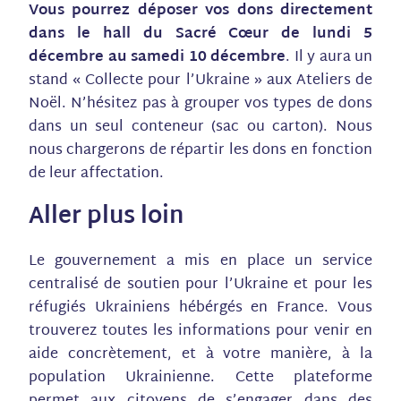
Vous pourrez déposer vos dons directement
dans le hall du Sacré Cœur de lundi 5
décembre au samedi 10 décembre
. Il y aura un
stand « Collecte pour l’Ukraine » aux Ateliers de
Noël. N’hésitez pas à grouper vos types de dons
dans un seul conteneur (sac ou carton). Nous
nous chargerons de répartir les dons en fonction
de leur affectation.
Aller plus loin
Le gouvernement a mis en place un service
centralisé de soutien pour l’Ukraine et pour les
réfugiés Ukrainiens hébérgés en France. Vous
trouverez toutes les informations pour venir en
aide concrètement, et à votre manière, à la
population Ukrainienne. Cette plateforme