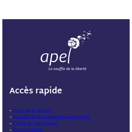
Accès rapide
–
Menu de la cantine
–
Actualité & Vie scolaire du Sacré Cœur
–
L’APEL du Sacré Cœur
–
Nous contacter