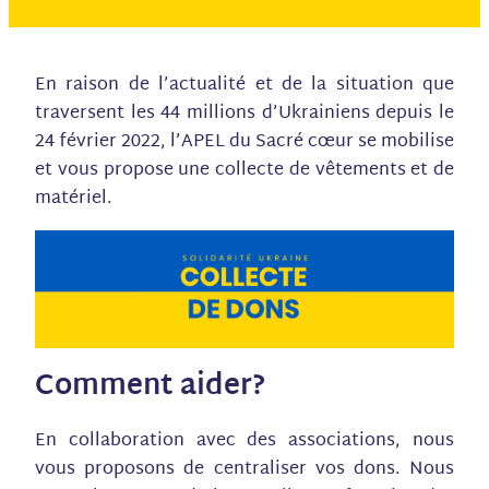
En raison de l’actualité et de la situation que
traversent les 44 millions d’Ukrainiens depuis le
24 février 2022, l’APEL du Sacré cœur se mobilise
et vous propose une collecte de vêtements et de
matériel.
Comment aider?
En collaboration avec des associations, nous
vous proposons de centraliser vos dons. Nous